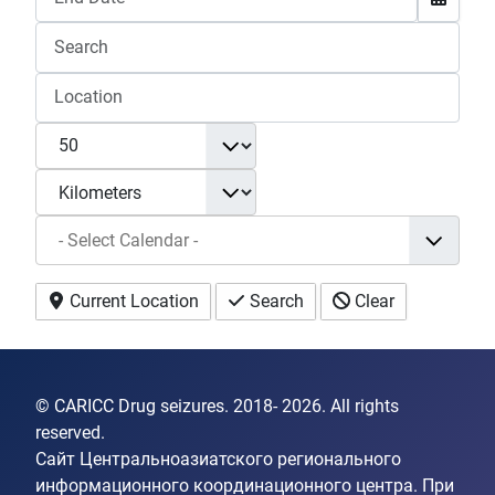
Current Location
Search
Clear
© CARICC Drug seizures. 2018- 2026. All rights
reserved.
Сайт Центральноазиатского регионального
информационного координационного центра. При