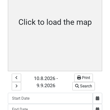
Click to load the map
Print
10.8.2026
-
9.9.2026
Search